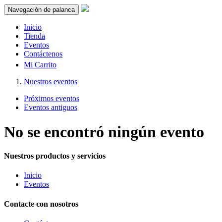
Navegación de palanca
Inicio
Tienda
Eventos
Contáctenos
Mi Carrito
Nuestros eventos
Próximos eventos
Eventos antiguos
No se encontró ningún evento
Nuestros productos y servicios
Inicio
Eventos
Contacte con nosotros