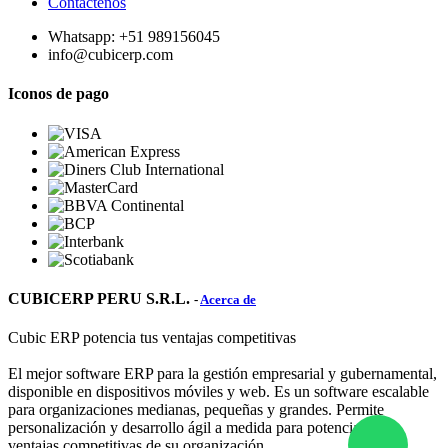
Contáctenos
Whatsapp: +51 989156045
info@cubicerp.com
Iconos de pago
CUBICERP PERU S.R.L.
-
Acerca de
Cubic ERP potencia tus ventajas competitivas
El mejor software ERP para la gestión empresarial y gubernamental,
disponible en dispositivos móviles y web. Es un software escalable
para organizaciones medianas, pequeñas y grandes. Permite
personalización y desarrollo ágil a medida para potenciar las
ventajas competitivas de su organización.