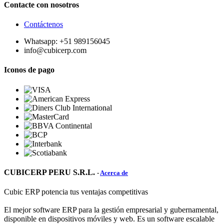
Contacte con nosotros
Contáctenos
Whatsapp: +51 989156045
info@cubicerp.com
Iconos de pago
CUBICERP PERU S.R.L.
-
Acerca de
Cubic ERP potencia tus ventajas competitivas
El mejor software ERP para la gestión empresarial y gubernamental,
disponible en dispositivos móviles y web. Es un software escalable